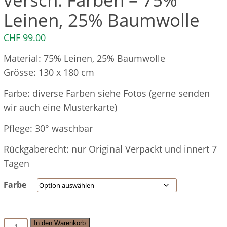
Leinen, 25% Baumwolle
CHF
99.00
Material: 75% Leinen, 25% Baumwolle
Grösse: 130 x 180 cm
Farbe: diverse Farben siehe Fotos (gerne senden
wir auch eine Musterkarte)
Pflege: 30° waschbar
Rückgaberecht: nur Original Verpackt und innert 7
Tagen
Farbe
PROVENCE
In den Warenkorb