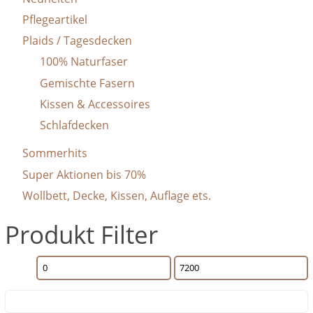
Pflegeartikel
Plaids / Tagesdecken
100% Naturfaser
Gemischte Fasern
Kissen & Accessoires
Schlafdecken
Sommerhits
Super Aktionen bis 70%
Wollbett, Decke, Kissen, Auflage ets.
Produkt Filter