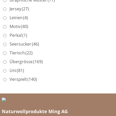
Jersey
(27)
Leinen
(4)
Motiv
(40)
Perkal
(1)
Seersucker
(46)
Tierisch
(22)
Übergrösse
(169)
Uni
(81)
Verspielt
(140)
Naturwollprodukte Ming AG