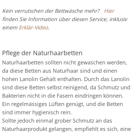
Kein verrutschen der Bettwäsche mehr?
Hier
finden Sie Information über diesen Service, inklusiv
einem
Erklär-Video
.
Pflege der Naturhaarbetten
Naturhaarbetten sollten nicht gewaschen werden,
da diese Betten aus Naturhaar sind und einen
hohen Lanolin Gehalt enthalten. Durch das Lanolin
sind diese Betten selbst reinigend, da Schmutz und
Bakterien nicht in die Fasern eindringen können.
Ein regelmässiges Lüften genügt, und die Betten
sind immer hygienisch rein.
Sollte jedoch einmal grober Schmutz an das
Naturhaarprodukt gelangen, empfiehlt es sich, eine