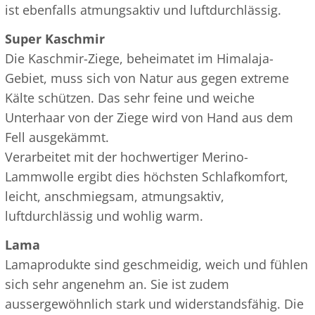
ist ebenfalls atmungsaktiv und luftdurchlässig.
Super Kaschmir
Die Kaschmir-Ziege, beheimatet im Himalaja-
Gebiet, muss sich von Natur aus gegen extreme
Kälte schützen. Das sehr feine und weiche
Unterhaar von der Ziege wird von Hand aus dem
Fell ausgekämmt.
Verarbeitet mit der hochwertiger Merino-
Lammwolle ergibt dies höchsten Schlafkomfort,
leicht, anschmiegsam, atmungsaktiv,
luftdurchlässig und wohlig warm.
Lama
Lamaprodukte sind geschmeidig, weich und fühlen
sich sehr angenehm an. Sie ist zudem
aussergewöhnlich stark und widerstandsfähig. Die