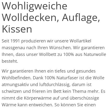
Wohligweiche
Wolldecken, Auflage,
Kissen
Seit 1991 produzieren wir unsere Wollartikel
massgenau nach Ihren Wünschen. Wir garantieren
Ihnen, dass unser Wollbett zu 100% aus Naturwolle
besteht.
Wir garantieren Ihnen ein tiefes und gesundes
Wohlbefinden. Dank 100% Naturfaser ist die Wolle
atmungsaktiv und luftdurchlässig, darum ist
schwitzen und frieren im Bett kein Thema mehr. Es
nimmt die Körperwärme auf und überschüssige
Wärme kann entweichen. So können Sie einen