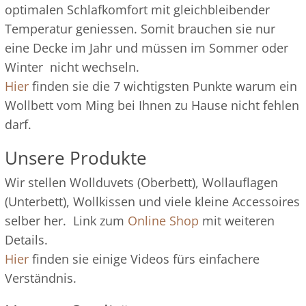
optimalen Schlafkomfort mit gleichbleibender
Temperatur geniessen. Somit brauchen sie nur
eine Decke im Jahr und müssen im Sommer oder
Winter nicht wechseln.
Hier
finden sie die 7 wichtigsten Punkte warum ein
Wollbett vom Ming bei Ihnen zu Hause nicht fehlen
darf.
Unsere Produkte
Wir stellen Wollduvets (Oberbett), Wollauflagen
(Unterbett), Wollkissen und viele kleine Accessoires
selber her. Link zum
Online Shop
mit weiteren
Details.
Hier
finden sie einige Videos fürs einfachere
Verständnis.