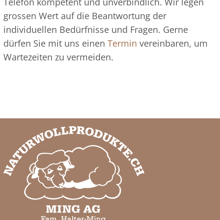
Telefon kompetent und unverbindlich. Wir legen
grossen Wert auf die Beantwortung der
individuellen Bedürfnisse und Fragen. Gerne
dürfen Sie mit uns einen
Termin
vereinbaren, um
Wartezeiten zu vermeiden.