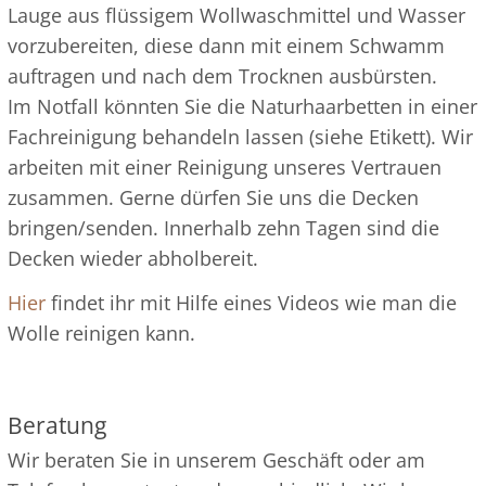
Lauge aus flüssigem Wollwaschmittel und Wasser
vorzubereiten, diese dann mit einem Schwamm
auftragen und nach dem Trocknen ausbürsten.
Im Notfall könnten Sie die Naturhaarbetten in einer
Fachreinigung behandeln lassen (siehe Etikett). Wir
arbeiten mit einer Reinigung unseres Vertrauen
zusammen. Gerne dürfen Sie uns die Decken
bringen/senden. Innerhalb zehn Tagen sind die
Decken wieder abholbereit.
Hier
findet ihr mit Hilfe eines Videos wie man die
Wolle reinigen kann.
Beratung
Wir beraten Sie in unserem Geschäft oder am