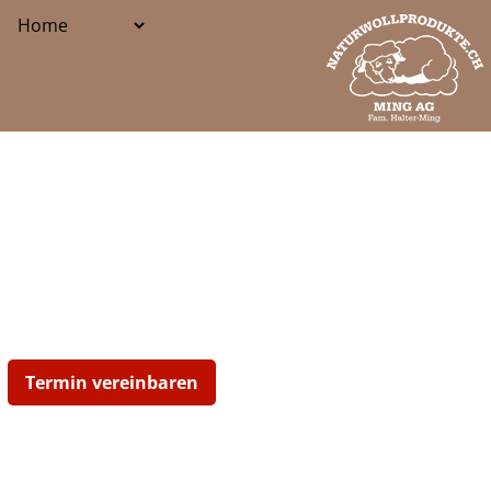
Termin vereinbaren