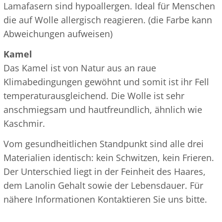
Lamafasern sind hypoallergen. Ideal für Menschen
die auf Wolle allergisch reagieren. (die Farbe kann
Abweichungen aufweisen)
Kamel
Das Kamel ist von Natur aus an raue
Klimabedingungen gewöhnt und somit ist ihr Fell
temperaturausgleichend. Die Wolle ist sehr
anschmiegsam und hautfreundlich, ähnlich wie
Kaschmir.
Vom gesundheitlichen Standpunkt sind alle drei
Materialien identisch: kein Schwitzen, kein Frieren.
Der Unterschied liegt in der Feinheit des Haares,
dem Lanolin Gehalt sowie der Lebensdauer. Für
nähere Informationen Kontaktieren Sie uns bitte.