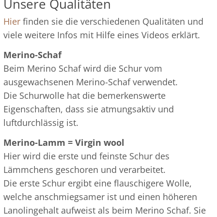
Unsere Qualitäten
Hier
finden sie die verschiedenen Qualitäten und
viele weitere Infos mit Hilfe eines Videos erklärt.
Merino-Schaf
Beim Merino Schaf wird die Schur vom
ausgewachsenen Merino-Schaf verwendet.
Die Schurwolle hat die bemerkenswerte
Eigenschaften, dass sie atmungsaktiv und
luftdurchlässig ist.
Merino-Lamm = Virgin wool
Hier wird die erste und feinste Schur des
Lämmchens geschoren und verarbeitet.
Die erste Schur ergibt eine flauschigere Wolle,
welche anschmiegsamer ist und einen höheren
Lanolingehalt aufweist als beim Merino Schaf. Sie