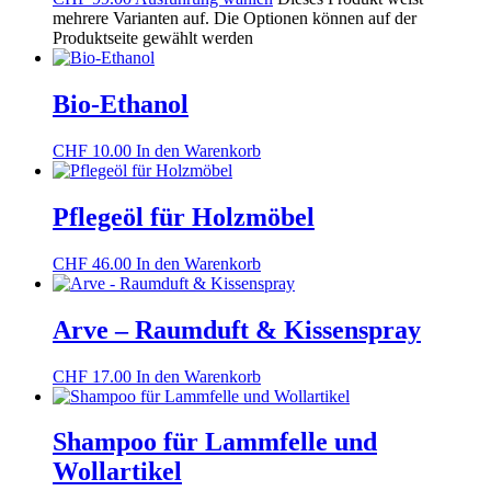
mehrere Varianten auf. Die Optionen können auf der
Produktseite gewählt werden
Bio-Ethanol
CHF
10.00
In den Warenkorb
Pflegeöl für Holzmöbel
CHF
46.00
In den Warenkorb
Arve – Raumduft & Kissenspray
CHF
17.00
In den Warenkorb
Shampoo für Lammfelle und
Wollartikel