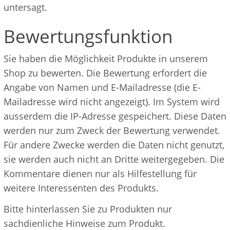
untersagt.
Bewertungsfunktion
Sie haben die Möglichkeit Produkte in unserem
Shop zu bewerten. Die Bewertung erfordert die
Angabe von Namen und E-Mailadresse (die E-
Mailadresse wird nicht angezeigt). Im System wird
ausserdem die IP-Adresse gespeichert. Diese Daten
werden nur zum Zweck der Bewertung verwendet.
Für andere Zwecke werden die Daten nicht genutzt,
sie werden auch nicht an Dritte weitergegeben. Die
Kommentare dienen nur als Hilfestellung für
weitere Interessenten des Produkts.
Bitte hinterlassen Sie zu Produkten nur
sachdienliche Hinweise zum Produkt.