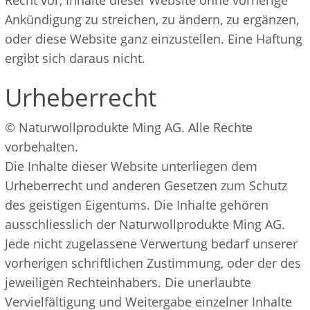
Recht vor, Inhalte dieser Website ohne vorherige
Ankündigung zu streichen, zu ändern, zu ergänzen,
oder diese Website ganz einzustellen. Eine Haftung
ergibt sich daraus nicht.
Urheberrecht
© Naturwollprodukte Ming AG. Alle Rechte
vorbehalten.
Die Inhalte dieser Website unterliegen dem
Urheberrecht und anderen Gesetzen zum Schutz
des geistigen Eigentums. Die Inhalte gehören
ausschliesslich der Naturwollprodukte Ming AG.
Jede nicht zugelassene Verwertung bedarf unserer
vorherigen schriftlichen Zustimmung, oder der des
jeweiligen Rechteinhabers. Die unerlaubte
Vervielfältigung und Weitergabe einzelner Inhalte