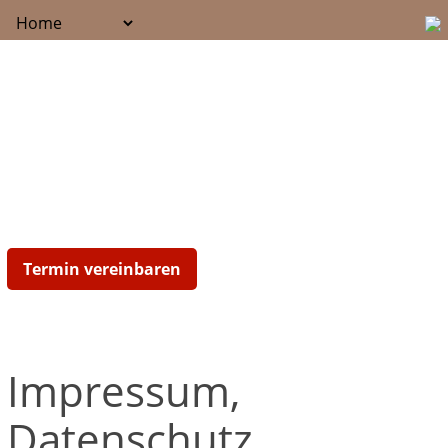
Termin vereinbaren
Impressum,
Datenschutz