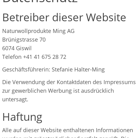
Betreiber dieser Website
Naturwollprodukte Ming AG
Brünigstrasse 70
6074 Giswil
Telefon +41 41 675 28 72
Geschäftsführerin: Stefanie Halter-Ming
Die Verwendung der Kontaktdaten des Impressums
zur gewerblichen Werbung ist ausdrücklich
untersagt.
Haftung
Alle auf dieser Website enthaltenen Informationen