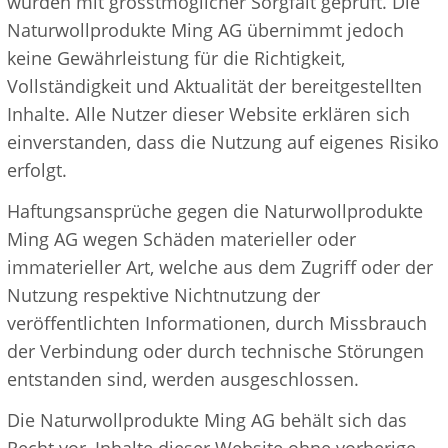
wurden mit grösstmöglicher Sorgfalt geprüft. Die
Naturwollprodukte Ming AG übernimmt jedoch
keine Gewährleistung für die Richtigkeit,
Vollständigkeit und Aktualität der bereitgestellten
Inhalte. Alle Nutzer dieser Website erklären sich
einverstanden, dass die Nutzung auf eigenes Risiko
erfolgt.
Haftungsansprüche gegen die Naturwollprodukte
Ming AG wegen Schäden materieller oder
immaterieller Art, welche aus dem Zugriff oder der
Nutzung respektive Nichtnutzung der
veröffentlichten Informationen, durch Missbrauch
der Verbindung oder durch technische Störungen
entstanden sind, werden ausgeschlossen.
Die Naturwollprodukte Ming AG behält sich das