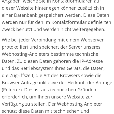
Angaben, welche Sie in Kontaktformularen auf
dieser Website hinterlegen können zusätzlich in
einer Datenbank gespeichert werden. Diese Daten
werden nur für den im Kontaktformular definierten
Zweck benutzt und werden nicht weitergegeben.
Wie bei jeder Verbindung mit einem Webserver
protokolliert und speichert der Server unseres
Webhosting-Anbieters bestimmte technische
Daten. Zu diesen Daten gehören die IP-Adresse
und das Betriebssystem Ihres Geräts, die Daten,
die Zugriffszeit, die Art des Browsers sowie die
Browser-Anfrage inklusive der Herkunft der Anfrage
(Referrer). Dies ist aus technischen Gründen
erforderlich, um Ihnen unsere Website zur
Verfügung zu stellen. Der Webhosting Anbieter
schützt diese Daten mit technischen und