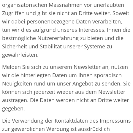
organisatorischen Massnahmen vor unerlaubten
Zugriffen und gibt sie nicht an Dritte weiter. Soweit
wir dabei personenbezogene Daten verarbeiten,
tun wir dies aufgrund unseres Interesses, Ihnen die
bestmögliche Nutzererfahrung zu bieten und die
Sicherheit und Stabilität unserer Systeme zu
gewährleisten.
Melden Sie sich zu unserem Newsletter an, nutzen
wir die hinterlegten Daten um Ihnen sporadisch
Neuigkeiten rund um unser Angebot zu senden. Sie
können sich jederzeit wieder aus dem Newsletter
austragen. Die Daten werden nicht an Dritte weiter
gegeben.
Die Verwendung der Kontaktdaten des Impressums
zur gewerblichen Werbung ist ausdrücklich