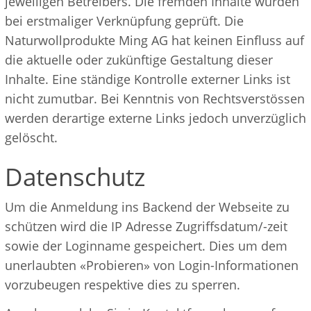
jeweiligen Betreibers. Die fremden Inhalte wurden
bei erstmaliger Verknüpfung geprüft. Die
Naturwollprodukte Ming AG hat keinen Einfluss auf
die aktuelle oder zukünftige Gestaltung dieser
Inhalte. Eine ständige Kontrolle externer Links ist
nicht zumutbar. Bei Kenntnis von Rechtsverstössen
werden derartige externe Links jedoch unverzüglich
gelöscht.
Datenschutz
Um die Anmeldung ins Backend der Webseite zu
schützen wird die IP Adresse Zugriffsdatum/-zeit
sowie der Loginname gespeichert. Dies um dem
unerlaubten «Probieren» von Login-Informationen
vorzubeugen respektive dies zu sperren.