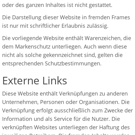
oder des ganzen Inhaltes ist nicht gestattet.
Die Darstellung dieser Website in fremden Frames
ist nur mit schriftlicher Erlaubnis zulässig.
Die vorliegende Website enthält Warenzeichen, die
dem Markenschutz unterliegen. Auch wenn diese
nicht als solche gekennzeichnet sind, gelten die
entsprechenden Schutzbestimmungen.
Externe Links
Diese Website enthält Verknüpfungen zu anderen
Unternehmen, Personen oder Organisationen. Die
Verknüpfung erfolgt ausschließlich zum Zwecke der
Information und als Service für die Nutzer. Die
verknüpften Websites unterliegen der Haftung des