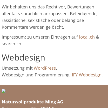
Wir behalten uns das Recht vor, Bewertungen
allenfalls sprachlich anzupassen. Beleidigende,
rassistische, sexistische oder belanglose
Kommentare werden gelöscht.
Impressum: zu unseren Einträgen auf
local.ch
&
search.ch
Webdesign
Umsetzung mit
WordPress
.
Webdesign und Programmierung:
IFY Webdesign
.
Naturwollprodukte Ming AG