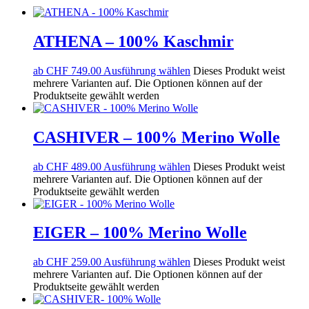
ATHENA – 100% Kaschmir
ab
CHF
749.00
Ausführung wählen
Dieses Produkt weist
mehrere Varianten auf. Die Optionen können auf der
Produktseite gewählt werden
CASHIVER – 100% Merino Wolle
ab
CHF
489.00
Ausführung wählen
Dieses Produkt weist
mehrere Varianten auf. Die Optionen können auf der
Produktseite gewählt werden
EIGER – 100% Merino Wolle
ab
CHF
259.00
Ausführung wählen
Dieses Produkt weist
mehrere Varianten auf. Die Optionen können auf der
Produktseite gewählt werden