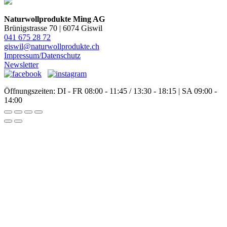
Naturwollprodukte Ming AG
Brünigstrasse 70 | 6074 Giswil
041 675 28 72
giswil@naturwollprodukte.ch
Impressum/Datenschutz
Newsletter
Öffnungszeiten: DI - FR 08:00 - 11:45 / 13:30 - 18:15 | SA 09:00 -
14:00