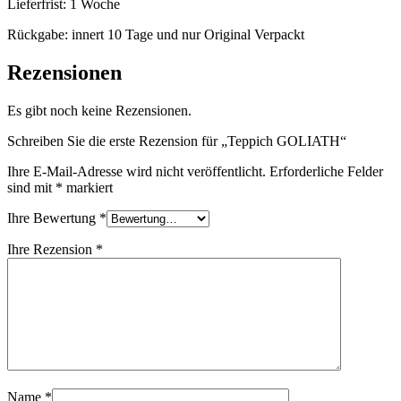
Lieferfrist: 1 Woche
Rückgabe: innert 10 Tage und nur Original Verpackt
Rezensionen
Es gibt noch keine Rezensionen.
Schreiben Sie die erste Rezension für „Teppich GOLIATH“
Ihre E-Mail-Adresse wird nicht veröffentlicht.
Erforderliche Felder
sind mit
*
markiert
Ihre Bewertung
*
Ihre Rezension
*
Name
*