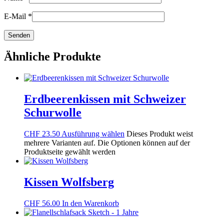
E-Mail
*
Ähnliche Produkte
Erdbeerenkissen mit Schweizer
Schurwolle
CHF
23.50
Ausführung wählen
Dieses Produkt weist
mehrere Varianten auf. Die Optionen können auf der
Produktseite gewählt werden
Kissen Wolfsberg
CHF
56.00
In den Warenkorb