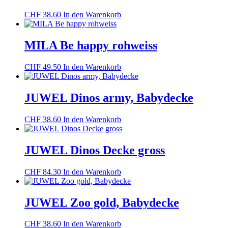
CHF
38.60
In den Warenkorb
MILA Be happy rohweiss
CHF
49.50
In den Warenkorb
JUWEL Dinos army, Babydecke
CHF
38.60
In den Warenkorb
JUWEL Dinos Decke gross
CHF
84.30
In den Warenkorb
JUWEL Zoo gold, Babydecke
CHF
38.60
In den Warenkorb