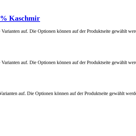
0% Kaschmir
 Varianten auf. Die Optionen können auf der Produktseite gewählt we
 Varianten auf. Die Optionen können auf der Produktseite gewählt we
Varianten auf. Die Optionen können auf der Produktseite gewählt werd