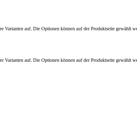
re Varianten auf. Die Optionen können auf der Produktseite gewählt w
re Varianten auf. Die Optionen können auf der Produktseite gewählt w