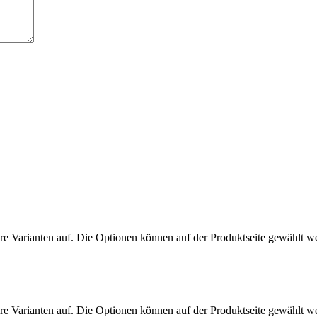
re Varianten auf. Die Optionen können auf der Produktseite gewählt w
re Varianten auf. Die Optionen können auf der Produktseite gewählt w