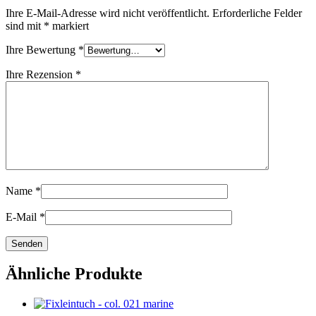
Ihre E-Mail-Adresse wird nicht veröffentlicht.
Erforderliche Felder
sind mit
*
markiert
Ihre Bewertung
*
Ihre Rezension
*
Name
*
E-Mail
*
Ähnliche Produkte