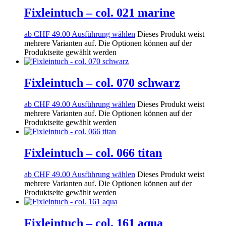
Fixleintuch – col. 021 marine
ab
CHF
49.00
Ausführung wählen
Dieses Produkt weist
mehrere Varianten auf. Die Optionen können auf der
Produktseite gewählt werden
Fixleintuch – col. 070 schwarz
ab
CHF
49.00
Ausführung wählen
Dieses Produkt weist
mehrere Varianten auf. Die Optionen können auf der
Produktseite gewählt werden
Fixleintuch – col. 066 titan
ab
CHF
49.00
Ausführung wählen
Dieses Produkt weist
mehrere Varianten auf. Die Optionen können auf der
Produktseite gewählt werden
Fixleintuch – col. 161 aqua