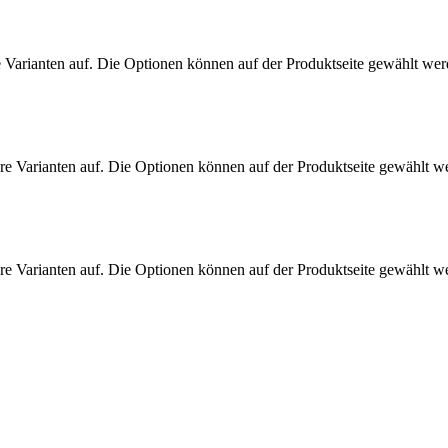
 Varianten auf. Die Optionen können auf der Produktseite gewählt we
re Varianten auf. Die Optionen können auf der Produktseite gewählt w
re Varianten auf. Die Optionen können auf der Produktseite gewählt w