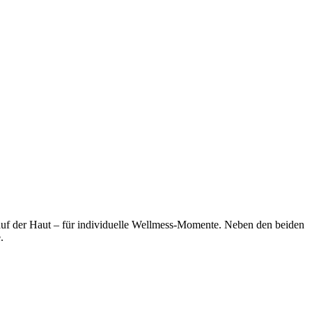
f der Haut – für individuelle Wellmess-Momente. Neben den beiden
.