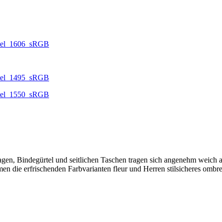
, Bindegürtel und seitlichen Taschen tragen sich angenehm weich au
men die erfrischenden Farbvarianten fleur und Herren stilsicheres ombre