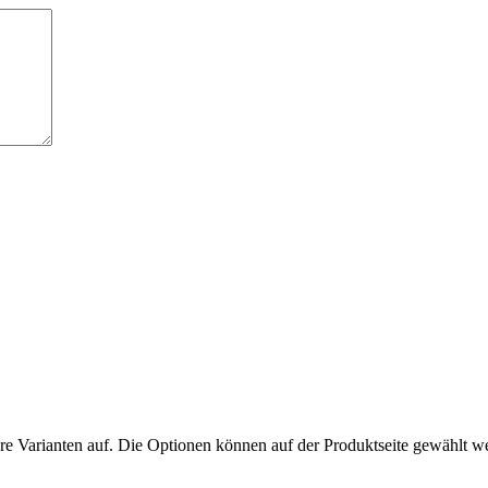
re Varianten auf. Die Optionen können auf der Produktseite gewählt w