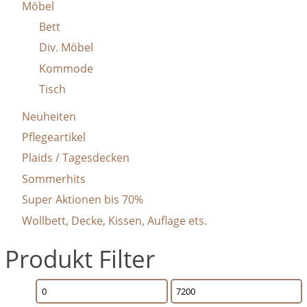
Möbel
Bett
Div. Möbel
Kommode
Tisch
Neuheiten
Pflegeartikel
Plaids / Tagesdecken
Sommerhits
Super Aktionen bis 70%
Wollbett, Decke, Kissen, Auflage ets.
Produkt Filter