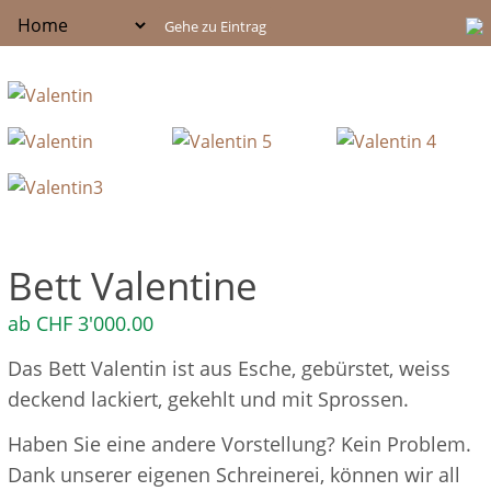
Bett Valentine
ab
CHF
3'000.00
Das Bett Valentin ist aus Esche, gebürstet, weiss
deckend lackiert, gekehlt und mit Sprossen.
Haben Sie eine andere Vorstellung? Kein Problem.
Dank unserer eigenen Schreinerei, können wir all