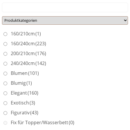
160/210cm
(1)
160/240cm
(223)
200/210cm
(176)
240/240cm
(142)
Blumen
(101)
Blumig
(1)
Elegant
(160)
Exotisch
(3)
Figurativ
(43)
Fix für Topper/Wasserbett
(0)