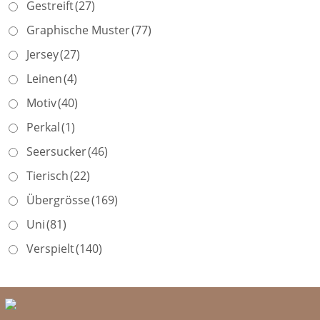
Gestreift
(27)
Graphische Muster
(77)
Jersey
(27)
Leinen
(4)
Motiv
(40)
Perkal
(1)
Seersucker
(46)
Tierisch
(22)
Übergrösse
(169)
Uni
(81)
Verspielt
(140)