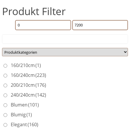
Produkt Filter
160/210cm
(1)
160/240cm
(223)
200/210cm
(176)
240/240cm
(142)
Blumen
(101)
Blumig
(1)
Elegant
(160)