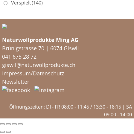
Verspielt
(140)
Naturwollprodukte Ming AG
Brünigstrasse 70 | 6074 Giswil
041 675 28 72
giswil@naturwollprodukte.ch
Impressum/Datenschutz
Newsletter
Öffnungszeiten: DI - FR 08:00 - 11:45 / 13:30 - 18:15 | SA
09:00 - 14:00