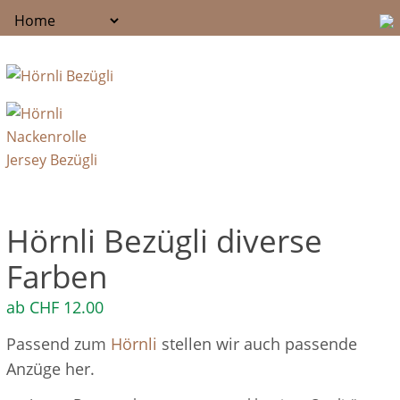
Hörnli Bezügli diverse
Farben
ab
CHF
12.00
Passend zum
Hörnli
stellen wir auch passende
Anzüge her.