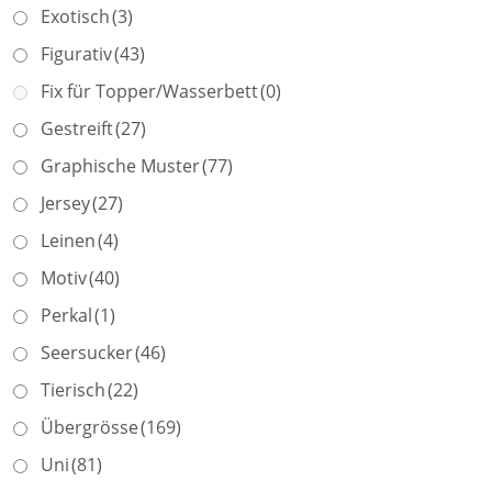
Exotisch
(3)
Figurativ
(43)
Fix für Topper/Wasserbett
(0)
Gestreift
(27)
Graphische Muster
(77)
Jersey
(27)
Leinen
(4)
Motiv
(40)
Perkal
(1)
Seersucker
(46)
Tierisch
(22)
Übergrösse
(169)
Uni
(81)