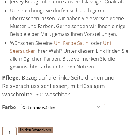
Jersey Bezug col. nature aus erstklassiger Qualität.
Überraschung: Sie dürfen sich auch gerne
überraschen lassen. Wir haben viele verschiedene
Muster und Farben. Gerne senden wir Ihnen einige
Beispiele per Mail, gemäss Ihren Vorstellungen.
Wünschen Sie eine
Uni Farbe Satin
oder
Uni
Seersucker
Ihrer Wahl? Unter diesem Link finden Sie
alle möglichen Farben. Bitte vermerken Sie die
gewünschte Farbe unter den Notizen.
Pflege:
Bezug auf die linke Seite drehen und
Reisverschluss schliessen, mit flüssigem
Waschmittel 60° waschbar.
Farbe
Hörnli
In den Warenkorb