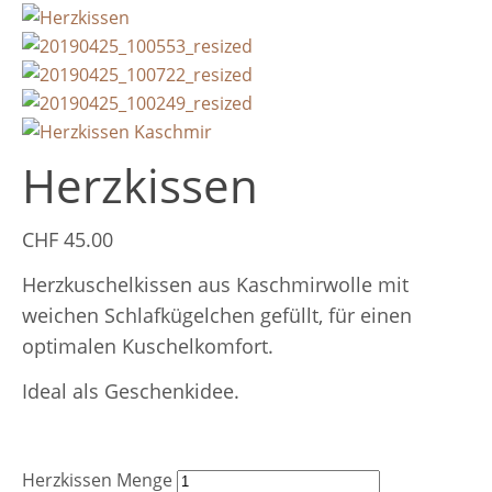
Herzkissen
CHF
45.00
Herzkuschelkissen aus Kaschmirwolle mit
weichen Schlafkügelchen gefüllt, für einen
optimalen Kuschelkomfort.
Ideal als Geschenkidee.
Herzkissen Menge