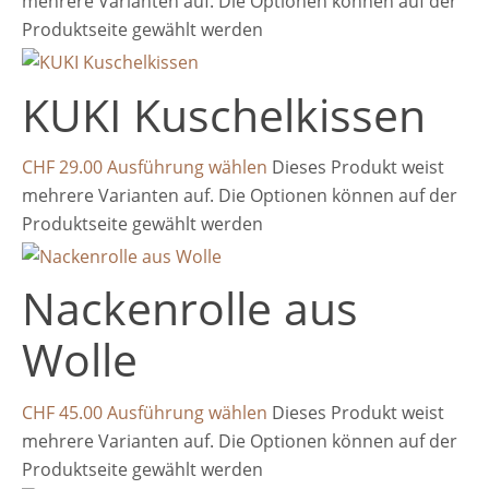
mehrere Varianten auf. Die Optionen können auf der
Produktseite gewählt werden
KUKI Kuschelkissen
CHF
29.00
Ausführung wählen
Dieses Produkt weist
mehrere Varianten auf. Die Optionen können auf der
Produktseite gewählt werden
Nackenrolle aus
Wolle
CHF
45.00
Ausführung wählen
Dieses Produkt weist
mehrere Varianten auf. Die Optionen können auf der
Produktseite gewählt werden