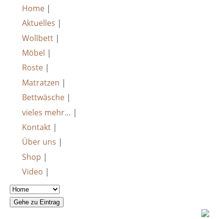
Home
|
Aktuelles
|
Wollbett
|
Möbel
|
Roste
|
Matratzen
|
Bettwäsche
|
vieles mehr…
|
Kontakt
|
Über uns
|
Shop
|
Video
|