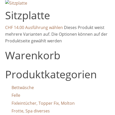
Sitzplatte
CHF
14.00
Ausführung wählen
Dieses Produkt weist
mehrere Varianten auf. Die Optionen können auf der
Produktseite gewählt werden
Warenkorb
Produktkategorien
Bettwäsche
Felle
Fixleintücher, Topper Fix, Molton
Frotte, Spa diverses