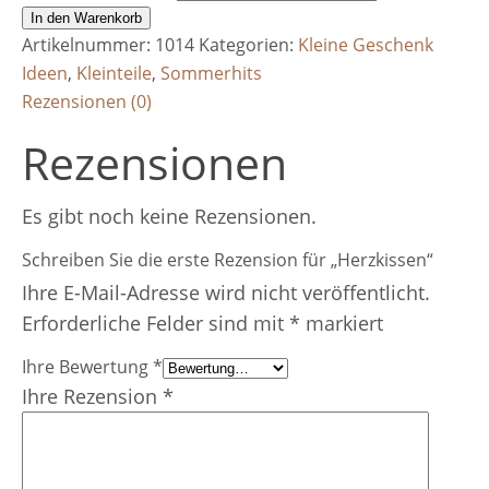
In den Warenkorb
Artikelnummer:
1014
Kategorien:
Kleine Geschenk
Ideen
,
Kleinteile
,
Sommerhits
Rezensionen (0)
Rezensionen
Es gibt noch keine Rezensionen.
Schreiben Sie die erste Rezension für „Herzkissen“
Ihre E-Mail-Adresse wird nicht veröffentlicht.
Erforderliche Felder sind mit
*
markiert
Ihre Bewertung
*
Ihre Rezension
*