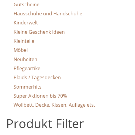
Gutscheine
Hausschuhe und Handschuhe
Kinderwelt
Kleine Geschenk Ideen
Kleinteile
Möbel
Neuheiten
Pflegeartikel
Plaids / Tagesdecken
Sommerhits
Super Aktionen bis 70%
Wollbett, Decke, Kissen, Auflage ets.
Produkt Filter