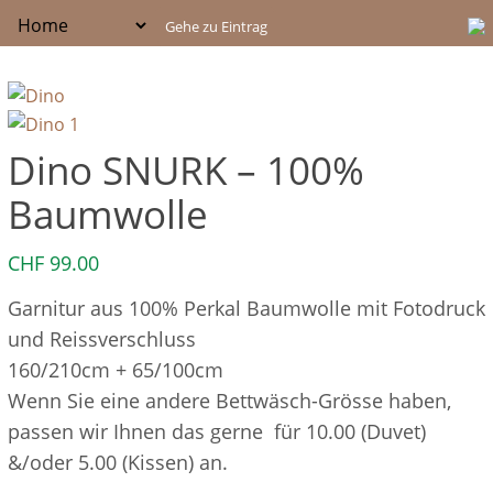
Dino SNURK – 100%
Baumwolle
CHF
99.00
Garnitur aus 100% Perkal Baumwolle mit Fotodruck
und Reissverschluss
160/210cm + 65/100cm
Wenn Sie eine andere Bettwäsch-Grösse haben,
passen wir Ihnen das gerne für 10.00 (Duvet)
&/oder 5.00 (Kissen) an.