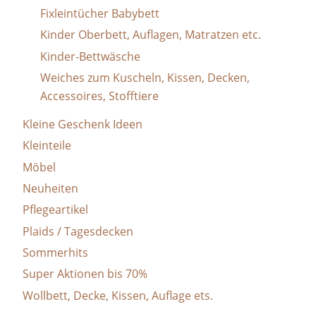
Fixleintücher Babybett
Kinder Oberbett, Auflagen, Matratzen etc.
Kinder-Bettwäsche
Weiches zum Kuscheln, Kissen, Decken,
Accessoires, Stofftiere
Kleine Geschenk Ideen
Kleinteile
Möbel
Neuheiten
Pflegeartikel
Plaids / Tagesdecken
Sommerhits
Super Aktionen bis 70%
Wollbett, Decke, Kissen, Auflage ets.