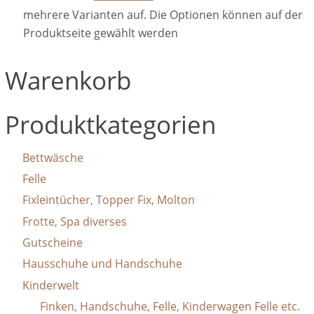
mehrere Varianten auf. Die Optionen können auf der
Produktseite gewählt werden
Warenkorb
Produktkategorien
Bettwäsche
Felle
Fixleintücher, Topper Fix, Molton
Frotte, Spa diverses
Gutscheine
Hausschuhe und Handschuhe
Kinderwelt
Finken, Handschuhe, Felle, Kinderwagen Felle etc.