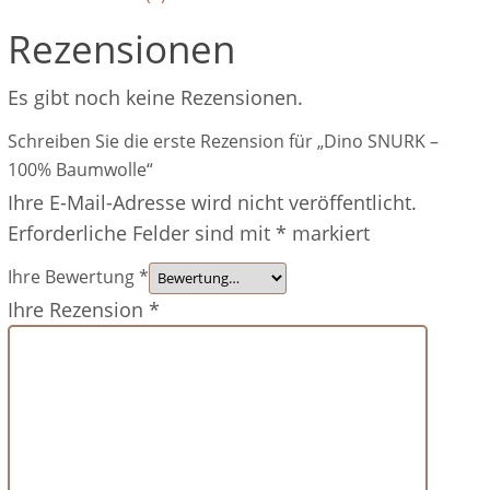
Rezensionen
Es gibt noch keine Rezensionen.
Schreiben Sie die erste Rezension für „Dino SNURK –
100% Baumwolle“
Ihre E-Mail-Adresse wird nicht veröffentlicht.
Erforderliche Felder sind mit
*
markiert
Ihre Bewertung
*
Ihre Rezension
*