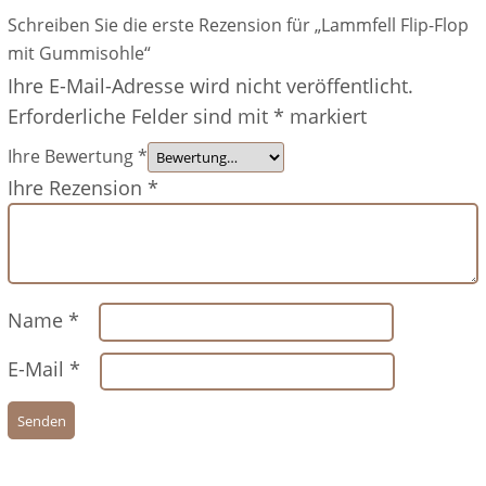
Schreiben Sie die erste Rezension für „Lammfell Flip-Flop
mit Gummisohle“
Ihre E-Mail-Adresse wird nicht veröffentlicht.
Erforderliche Felder sind mit
*
markiert
Ihre Bewertung
*
Ihre Rezension
*
Name
*
E-Mail
*