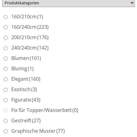
160/210cm
(1)
160/240cm
(223)
200/210cm
(176)
240/240cm
(142)
Blumen
(101)
Blumig
(1)
Elegant
(160)
Exotisch
(3)
Figurativ
(43)
Fix für Topper/Wasserbett
(0)
Gestreift
(27)
Graphische Muster
(77)