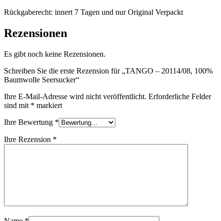
Rückgaberecht: innert 7 Tagen und nur Original Verpackt
Rezensionen
Es gibt noch keine Rezensionen.
Schreiben Sie die erste Rezension für „TANGO – 20114/08, 100%
Baumwolle Seersucker“
Ihre E-Mail-Adresse wird nicht veröffentlicht.
Erforderliche Felder
sind mit
*
markiert
Ihre Bewertung
*
Ihre Rezension
*
Name
*