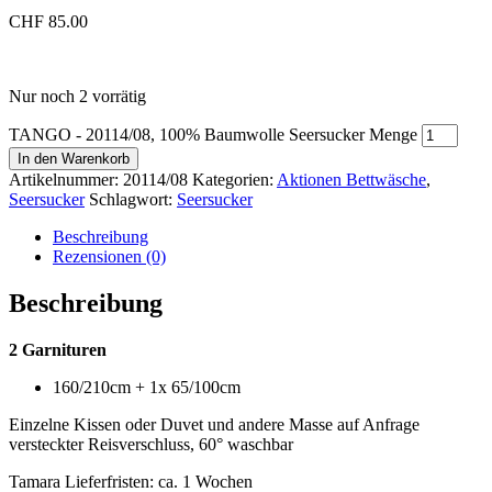
CHF
85.00
Nur noch 2 vorrätig
TANGO - 20114/08, 100% Baumwolle Seersucker Menge
In den Warenkorb
Artikelnummer:
20114/08
Kategorien:
Aktionen Bettwäsche
,
Seersucker
Schlagwort:
Seersucker
Beschreibung
Rezensionen (0)
Beschreibung
2 Garnituren
160/210cm + 1x 65/100cm
Einzelne Kissen oder Duvet und andere Masse auf Anfrage
versteckter Reisverschluss, 60° waschbar
Tamara Lieferfristen: ca. 1 Wochen