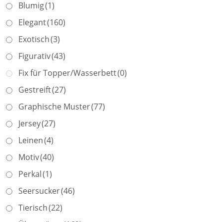
Blumig
(1)
Elegant
(160)
Exotisch
(3)
Figurativ
(43)
Fix für Topper/Wasserbett
(0)
Gestreift
(27)
Graphische Muster
(77)
Jersey
(27)
Leinen
(4)
Motiv
(40)
Perkal
(1)
Seersucker
(46)
Tierisch
(22)