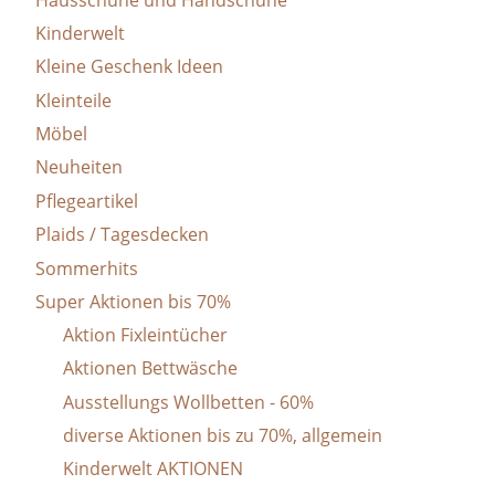
Kinderwelt
Kleine Geschenk Ideen
Kleinteile
Möbel
Neuheiten
Pflegeartikel
Plaids / Tagesdecken
Sommerhits
Super Aktionen bis 70%
Aktion Fixleintücher
Aktionen Bettwäsche
Ausstellungs Wollbetten - 60%
diverse Aktionen bis zu 70%, allgemein
Kinderwelt AKTIONEN