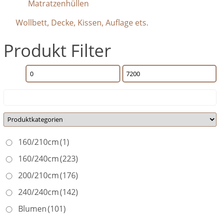
Matratzenhüllen
Wollbett, Decke, Kissen, Auflage ets.
Produkt Filter
160/210cm
(1)
160/240cm
(223)
200/210cm
(176)
240/240cm
(142)
Blumen
(101)