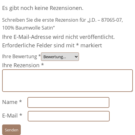
Es gibt noch keine Rezensionen.
Schreiben Sie die erste Rezension für „J.D. – 87065-07,
100% Baumwolle Satin“
Ihre E-Mail-Adresse wird nicht veröffentlicht.
Erforderliche Felder sind mit
*
markiert
Ihre Bewertung
*
Ihre Rezension
*
Name
*
E-Mail
*