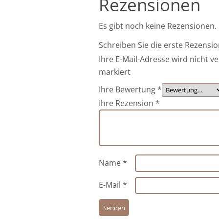
Rezensionen
Es gibt noch keine Rezensionen.
Schreiben Sie die erste Rezensio
Ihre E-Mail-Adresse wird nicht ve
markiert
Ihre Bewertung
*
Ihre Rezension
*
Name
*
E-Mail
*