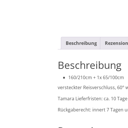
Beschreibung
Rezension
Beschreibung
160/210cm + 1x 65/100cm
versteckter Reisverschluss, 60°
Tamara Lieferfristen: ca. 10 Tage
Rückgaberecht: innert 7 Tagen u