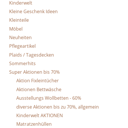
Kinderwelt
Kleine Geschenk Ideen
Kleinteile
Möbel
Neuheiten
Pflegeartikel
Plaids / Tagesdecken
Sommerhits
Super Aktionen bis 70%
Aktion Fixleintücher
Aktionen Bettwäsche
Ausstellungs Wollbetten - 60%
diverse Aktionen bis zu 70%, allgemein
Kinderwelt AKTIONEN
Matratzenhüllen