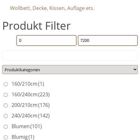
Wollbett, Decke, Kissen, Auflage ets.
Produkt Filter
160/210cm
(1)
160/240cm
(223)
200/210cm
(176)
240/240cm
(142)
Blumen
(101)
Blumig
(1)