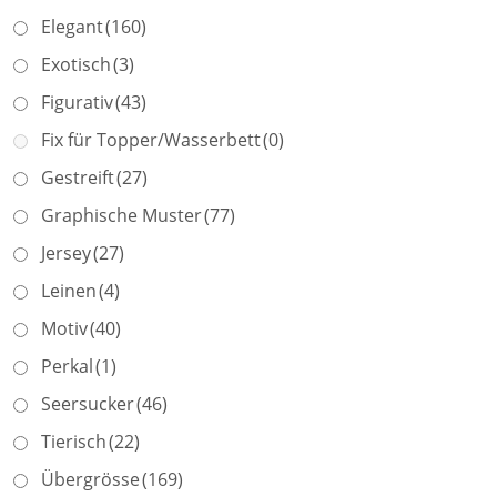
Elegant
(160)
Exotisch
(3)
Figurativ
(43)
Fix für Topper/Wasserbett
(0)
Gestreift
(27)
Graphische Muster
(77)
Jersey
(27)
Leinen
(4)
Motiv
(40)
Perkal
(1)
Seersucker
(46)
Tierisch
(22)
Übergrösse
(169)