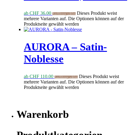
ab
CHF
36.00
Dieses Produkt weist
Ausführung wählen
mehrere Varianten auf. Die Optionen können auf der
Produktseite gewählt werden
AURORA – Satin-
Noblesse
ab
CHF
110.00
Dieses Produkt weist
Ausführung wählen
mehrere Varianten auf. Die Optionen können auf der
Produktseite gewählt werden
Warenkorb