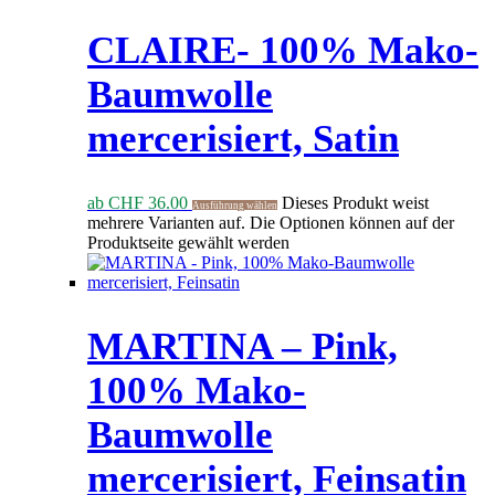
CLAIRE- 100% Mako-
Baumwolle
mercerisiert, Satin
ab
CHF
36.00
Dieses Produkt weist
Ausführung wählen
mehrere Varianten auf. Die Optionen können auf der
Produktseite gewählt werden
MARTINA – Pink,
100% Mako-
Baumwolle
mercerisiert, Feinsatin