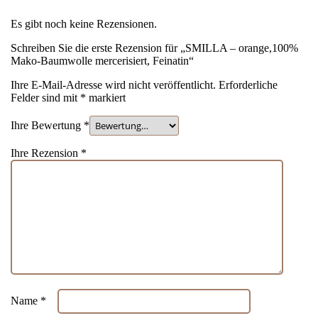
Es gibt noch keine Rezensionen.
Schreiben Sie die erste Rezension für „SMILLA – orange,100%
Mako-Baumwolle mercerisiert, Feinatin“
Ihre E-Mail-Adresse wird nicht veröffentlicht.
Erforderliche
Felder sind mit
*
markiert
Ihre Bewertung
*
Ihre Rezension
*
Name
*