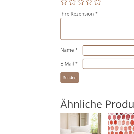
Ihre Rezension
*
Name
*
E-Mail
*
Ähnliche Produ