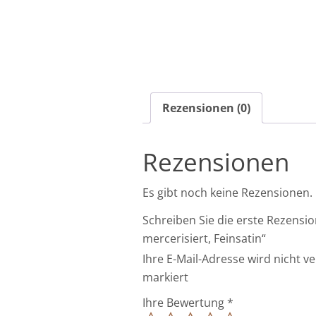
Rezensionen (0)
Rezensionen
Es gibt noch keine Rezensionen.
Schreiben Sie die erste Rezens
mercerisiert, Feinsatin“
Ihre E-Mail-Adresse wird nicht ve
markiert
Ihre Bewertung
*