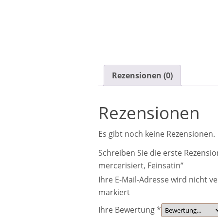
Rezensionen (0)
Rezensionen
Es gibt noch keine Rezensionen.
Schreiben Sie die erste Rezensi
mercerisiert, Feinsatin“
Ihre E-Mail-Adresse wird nicht ve
markiert
Ihre Bewertung
*