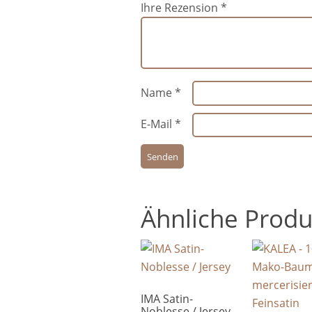
Ihre Rezension
*
Name
*
E-Mail
*
Ähnliche Produ
IMA Satin-
Noblesse / Jersey