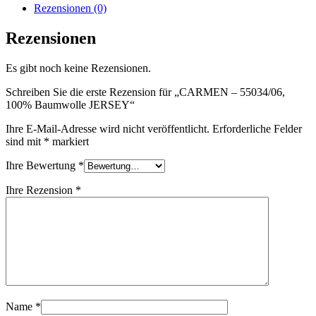
Rezensionen (0)
Rezensionen
Es gibt noch keine Rezensionen.
Schreiben Sie die erste Rezension für „CARMEN – 55034/06,
100% Baumwolle JERSEY“
Ihre E-Mail-Adresse wird nicht veröffentlicht.
Erforderliche Felder
sind mit
*
markiert
Ihre Bewertung
*
Ihre Rezension
*
Name
*