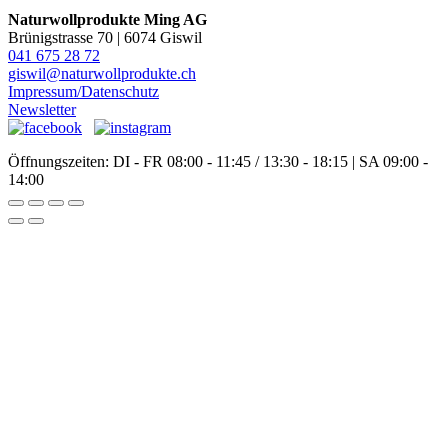
Naturwollprodukte Ming AG
Brünigstrasse 70 | 6074 Giswil
041 675 28 72
giswil@naturwollprodukte.ch
Impressum/Datenschutz
Newsletter
Öffnungszeiten: DI - FR 08:00 - 11:45 / 13:30 - 18:15 | SA 09:00 -
14:00