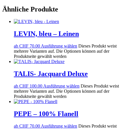
Ähnliche Produkte
LEVIN, bleu – Leinen
ab
CHF
70.00
Ausführung wählen
Dieses Produkt weist
mehrere Varianten auf. Die Optionen können auf der
Produktseite gewählt werden
TALIS- Jacquard Deluxe
ab
CHF
100.00
Ausführung wählen
Dieses Produkt weist
mehrere Varianten auf. Die Optionen können auf der
Produktseite gewählt werden
PEPE – 100% Flanell
ab
CHF
70.00
Ausführung wählen
Dieses Produkt weist