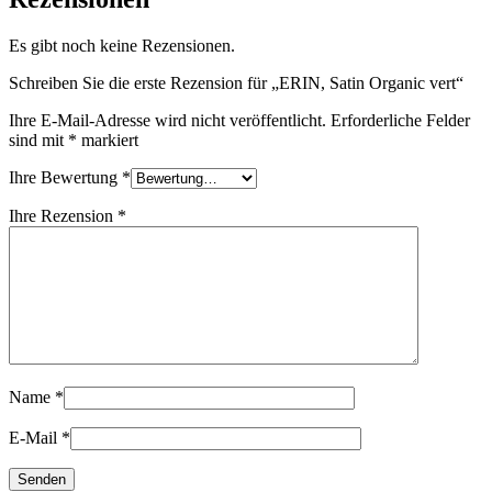
Es gibt noch keine Rezensionen.
Schreiben Sie die erste Rezension für „ERIN, Satin Organic vert“
Ihre E-Mail-Adresse wird nicht veröffentlicht.
Erforderliche Felder
sind mit
*
markiert
Ihre Bewertung
*
Ihre Rezension
*
Name
*
E-Mail
*