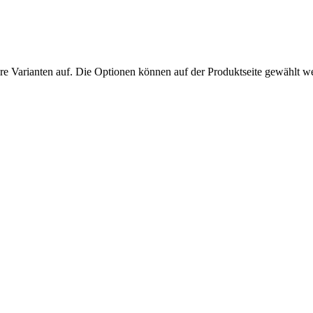
re Varianten auf. Die Optionen können auf der Produktseite gewählt w